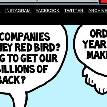
G
INSTAGRAM
FACEBOOK
TWITTER
ARCHIV